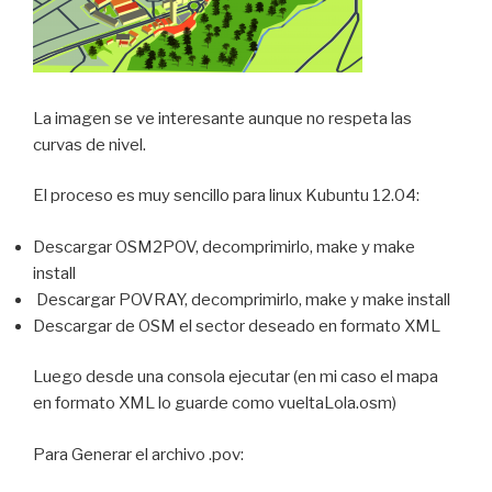
La imagen se ve interesante aunque no respeta las
curvas de nivel.
El proceso es muy sencillo para linux Kubuntu 12.04:
Descargar OSM2POV, decomprimirlo, make y make
install
Descargar POVRAY, decomprimirlo, make y make install
Descargar de OSM el sector deseado en formato XML
Luego desde una consola ejecutar (en mi caso el mapa
en formato XML lo guarde como vueltaLola.osm)
Para Generar el archivo .pov: