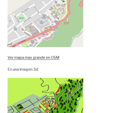
Ver mapa mas grande en OSM
En una imagen 3d: