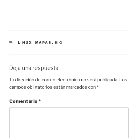
CATEGORÍAS
LINUX
,
MAPAS
,
SIG
Deja una respuesta
Tu dirección de correo electrónico no será publicada.
Los
campos obligatorios están marcados con
*
Comentario
*