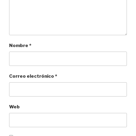
Nombre
*
Correo electrónico
*
Web